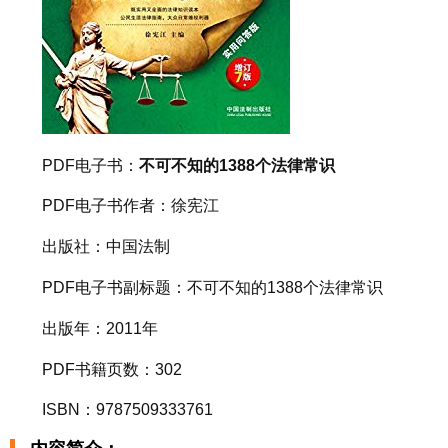
PDF电子书：
不可不知的1388个法律常识
PDF电子书作者：徐宪江
出版社：中国法制
PDF电子书副标题：不可不知的1388个法律常识
出版年：2011年
PDF书籍页数：302
ISBN：9787509333761